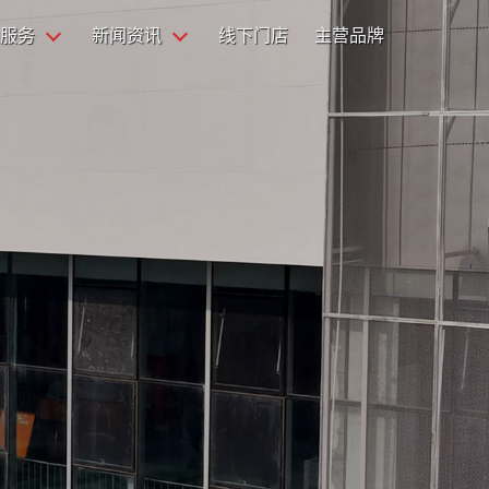
服务
新闻资讯
线下门店
主营品牌