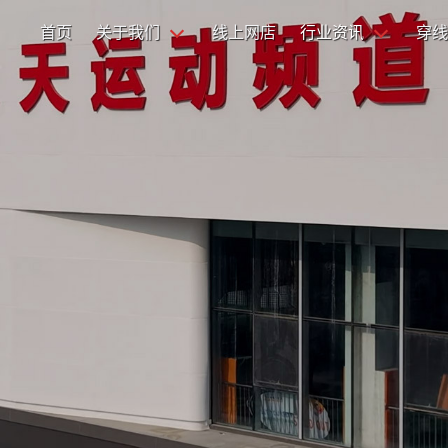
首页
关于我们
线上网店
行业资讯
穿线