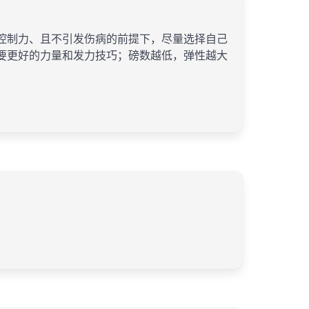
控制力、且不引发伤病的前提下，尽量选择自己
要更好的力量和发力技巧；磅数越低，弹性越大