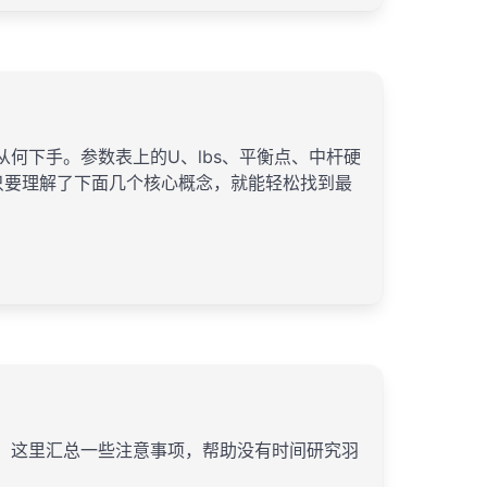
何下手。参数表上的U、lbs、平衡点、中杆硬
只要理解了下面几个核心概念，就能轻松找到最
，这里汇总一些注意事项，帮助没有时间研究羽