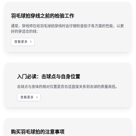
羽毛球拍穿线之前的检验工作
通常，穿线师在给羽毛球拍穿线时会仔细检查拍子各方面的性能，以更
好的穿适合的线：
查看更多
入门必读：击球点与自身位置
击球点与身体的相对位置是否合适直接关系到击球的质量高低。
查看更多
购买羽毛球拍的注意事项