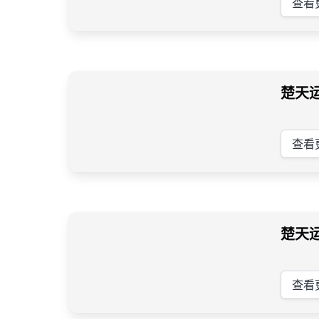
查看
楚天
查看
楚天
查看