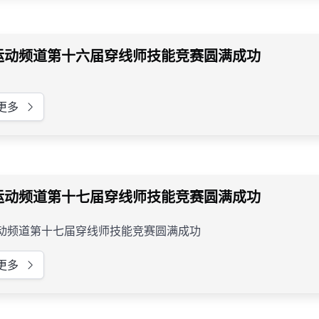
运动频道第十六届穿线师技能竞赛圆满成功
更多
运动频道第十七届穿线师技能竞赛圆满成功
动频道第十七届穿线师技能竞赛圆满成功
更多