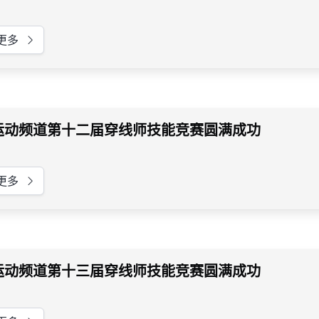
更多
运动频道第十二届穿线师技能竞赛圆满成功
更多
运动频道第十三届穿线师技能竞赛圆满成功