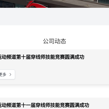
公司动态
运动频道第十届穿线师技能竞赛圆满成功
更多
运动频道第十一届穿线师技能竞赛圆满成功