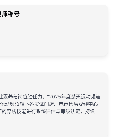
线师称号
素养与岗位胜任力，“2025年度楚天运动频道
天运动频道旗下各实体门店、电商售后穿线中心
工的穿线技能进行系统评估与等级认定，持续夯