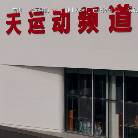
首页
关于我们
线上网店
行业资讯
穿线