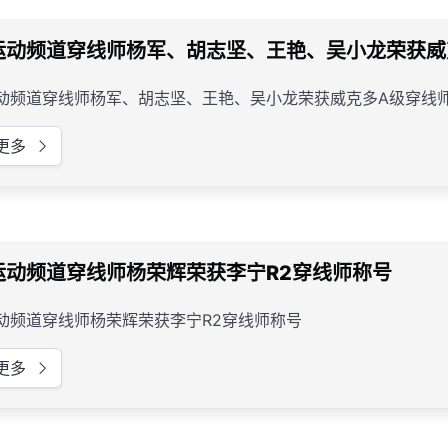
运动频道穿线师杨军、胡志坚、王艳、吴小龙荣获威
动频道穿线师杨军、胡志坚、王艳、吴小龙荣获威克多A级穿线
更多
运动频道穿线师杨荣辉荣获李宁R2穿线师称号
动频道穿线师杨荣辉荣获李宁R2穿线师称号
更多