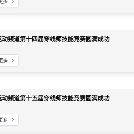
更多
运动频道第十四届穿线师技能竞赛圆满成功
更多
运动频道第十五届穿线师技能竞赛圆满成功
更多