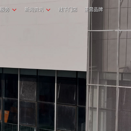
服务
新闻资讯
线下门店
主营品牌