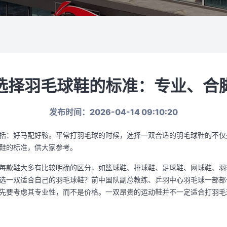
选择羽毛球鞋的标准：专业、合
发布时间：2026-04-14 09:10:20
括：好马配好鞍。平常打羽毛球的时候，选择一双合适的羽毛球鞋的不仅
鞋的标准，供大家参考。
每款鞋大多有比较明确的区分，如篮球鞋、排球鞋、足球鞋、网球鞋、羽
选一双适合自己的羽毛球鞋？前中国队副总教练、乒羽中心羽毛球一部部
先要考虑其专业性，而不是价格。一双昂贵的运动鞋并不一定适合打羽毛