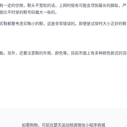
有一定的空隙，鞋头不宽松的话，上网时极有可能会顶到最长的脚趾，严
挑比平时穿的鞋号码偏大一些的。
买鞋都要考虑买略小的鞋，这是非常错误的。即便是试穿时大小正好的鞋
板。另外，还要注意鞋的外观、颜色等。目前市面上有多种颜色款式的羽
如需购物，可前往楚天运动频道微信小程序商城