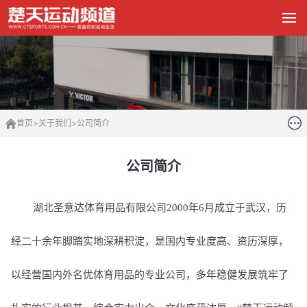
首页
>
关于我们
>
公司简介
公司简介
湖北圣意达体育用品有限公司
2000年6月成立于武汉，历
经二十余年脚踏实地深耕积淀，是国内专业度高、资历深厚，
以经营国内外名优体育用品的专业公司，多年稳健发展筑牢了