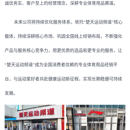
诚信务实、客户至上的经营理念，深耕专业体育用品赛道。
未来公司将持续优化服务体系，依托“楚天运动频道”核心
载体，持续深耕核心市场、巩固全国线上经销布局，不断强化
产品与服务核心竞争力，用更优质的选品和更专业的服务，让
“楚天运动频道”成为全国消费者信赖的专业体育用品经销平
台，与运动爱好者共赴健康运动新征程，实现长期稳健可持续
发展。