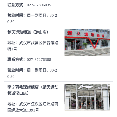
联系方式：
027-87806035
营业时间：
周一到周日8:30-2
0:30
楚天运动频道（洪山店）
地址：
武汉市武昌区体育馆路
特1号
联系方式：
027-87276388
营业时间：
周一到周日8:30-2
0:30
李宁羽毛球旗舰店（楚天运动
频道汉口店）
地址：
武汉市江汉区江汉路商
圈解放大道1391号