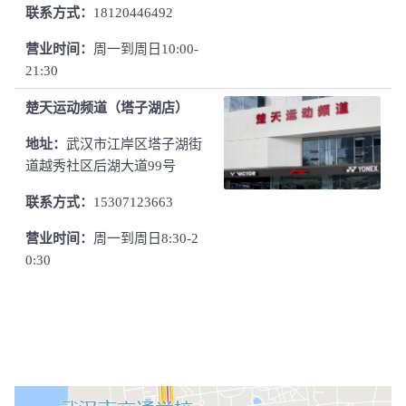
联系方式：
18120446492
营业时间：
周一到周日10:00-
21:30
楚天运动频道（塔子湖店）
地址：
武汉市江岸区塔子湖街
道越秀社区后湖大道99号
联系方式：
15307123663
营业时间：
周一到周日8:30-2
0:30