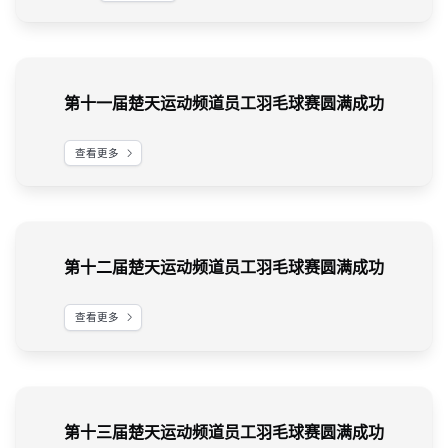
第十一届楚天运动频道员工羽毛球赛圆满成功
查看更多
第十二届楚天运动频道员工羽毛球赛圆满成功
查看更多
第十三届楚天运动频道员工羽毛球赛圆满成功