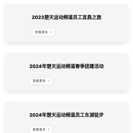
2023楚天运动频道员工宜昌之旅
查看更多
2024年楚天运动频道春季团建活动
查看更多
2024年楚天运动频道员工东湖徒步
查看更多