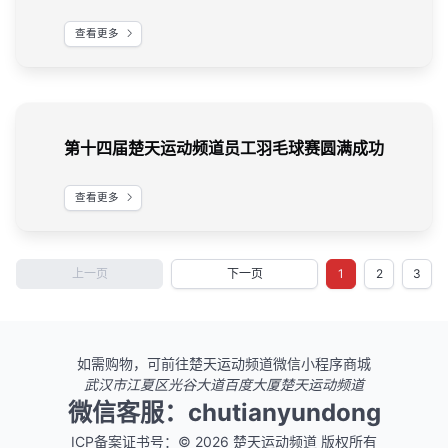
查看更多
第十四届楚天运动频道员工羽毛球赛圆满成功
查看更多
上一页
下一页
1
2
3
如需购物，可前往楚天运动频道微信小程序商城
武汉市江夏区光谷大道百度大厦楚天运动频道
微信客服：chutianyundong
ICP备案证书号：© 2026 楚天运动频道 版权所有