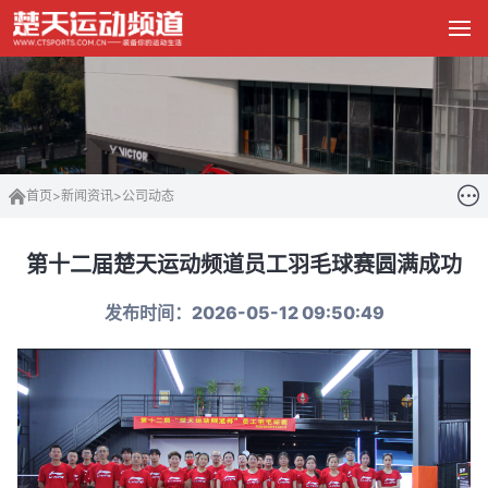
首页
>
新闻资讯
>
公司动态
第十二届楚天运动频道员工羽毛球赛圆满成功
发布时间：2026-05-12 09:50:49