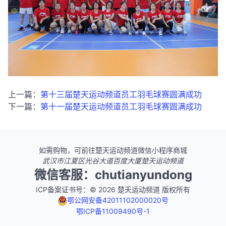
上一篇：
第十三届楚天运动频道员工羽毛球赛圆满成功
下一篇：
第十一届楚天运动频道员工羽毛球赛圆满成功
如需购物，可前往楚天运动频道微信小程序商城
武汉市江夏区光谷大道百度大厦楚天运动频道
微信客服：chutianyundong
ICP备案证书号：© 2026 楚天运动频道 版权所有
鄂公网安备42011102000020号
鄂ICP备11009490号-1