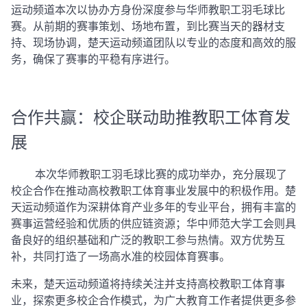
运动频道本次以协办方身份深度参与华师教职工羽毛球比
赛。从前期的赛事策划、场地布置，到比赛当天的器材支
持、现场协调，楚天运动频道团队以专业的态度和高效的服
务，确保了赛事的平稳有序进行。
合作共赢：校企联动助推教职工体育发
展
本次华师教职工羽毛球比赛的成功举办，充分展现了
校企合作在推动高校教职工体育事业发展中的积极作用。楚
天运动频道作为深耕体育产业多年的专业平台，拥有丰富的
赛事运营经验和优质的供应链资源；华中师范大学工会则具
备良好的组织基础和广泛的教职工参与热情。双方优势互
补，共同打造了一场高水准的校园体育赛事。
未来，楚天运动频道将持续关注并支持高校教职工体育事
业，探索更多校企合作模式，为广大教育工作者提供更多参