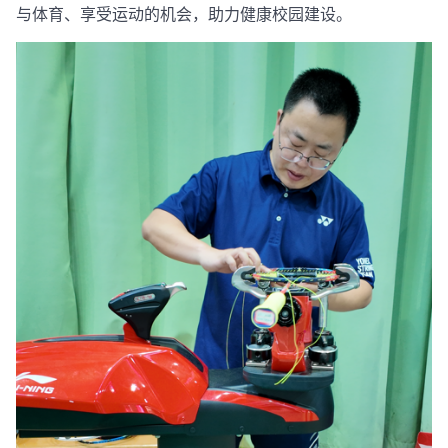
与体育、享受运动的机会，助力健康校园建设。