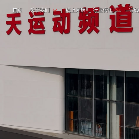
首页
关于我们
线上网店
行业资讯
穿线