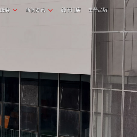
服务
新闻资讯
线下门店
主营品牌