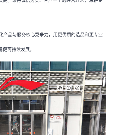
度高。秉持诚信务实、客户至上的经营理念，深耕专
强化产品与服务核心竞争力，用更优质的选品和更专业
稳健可持续发展。