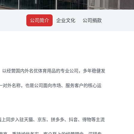
公司简介
企业文化
公司捐款
厚，以经营国内外名优体育用品的专业公司，多年稳健发
统一对外名称，也是公司面向市场、服务客户的核心运
线上同步入驻天猫、京东、拼多多、抖音、得物等主流