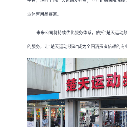
平台，辐射全国广大运动爱好者；坚守正品保障底线
业体育用品赛道。
未来公司将持续优化服务体系，依托“楚天运动
的服务，让“楚天运动频道”成为全国消费者信赖的