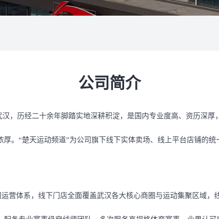
公司简介
立于武汉，历经二十余年脚踏实地深耕积淀，是国内专业度高、资历深
浓厚。
“楚天运动频道”为公司旗下线下实体卖场、线上平台店铺的
同运营体系，线下门店全面覆盖武汉各大核心商圈与运动集聚区域，