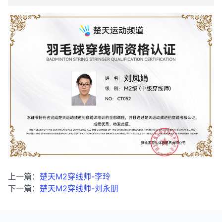
上一篇：
楚天M2穿线师-李玲
下一篇：
楚天M2穿线师-刘永朋