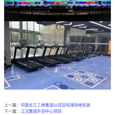
上一篇：
中国长江三峡集团公司羽毛球场地安装
下一篇：
江汉集团乒羽中心项目