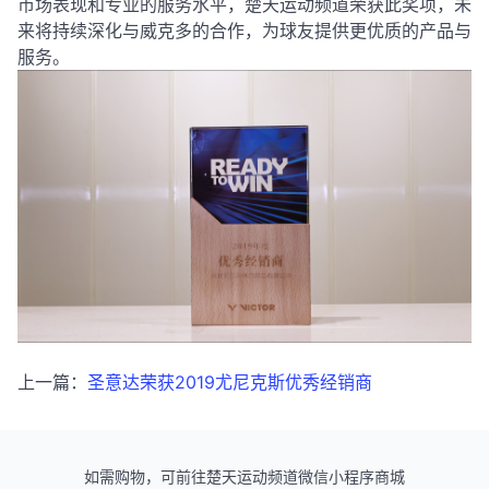
市场表现和专业的服务水平，楚天运动频道荣获此奖项，未
来将持续深化与威克多的合作，为球友提供更优质的产品与
服务。
上一篇：
圣意达荣获2019尤尼克斯优秀经销商
如需购物，可前往楚天运动频道微信小程序商城