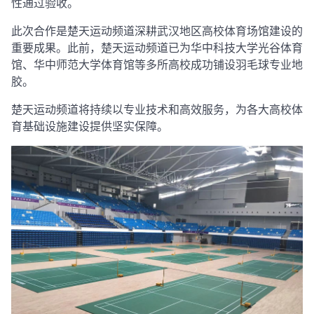
性通过验收。
此次合作是楚天运动频道深耕武汉地区高校体育场馆建设的
重要成果。此前，楚天运动频道已为华中科技大学光谷体育
馆、华中师范大学体育馆等多所高校成功铺设羽毛球专业地
胶
。
楚天运动频道将持续以专业技术和高效服务，为各大高校体
育基础设施建设提供坚实保障。