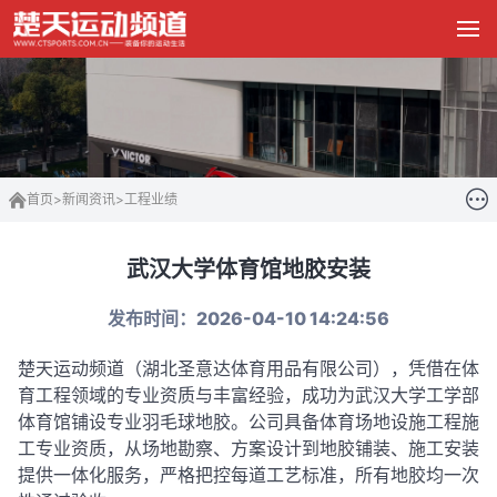
首页
>
新闻资讯
>
工程业绩
武汉大学体育馆地胶安装
发布时间：2026-04-10 14:24:56
楚天运动频道（
湖北圣意达体育用品有限公司
）
，凭借在体
育工程领域的专业资质与丰富经验，成功为武汉大学工学部
体育馆铺设专业羽毛球地胶
。公司具备体育场地设施工程施
工专业资质，从场地勘察、方案设计到地胶铺装、施工安装
提供一体化服务，严格把控每道工艺标准，所有地胶均一次