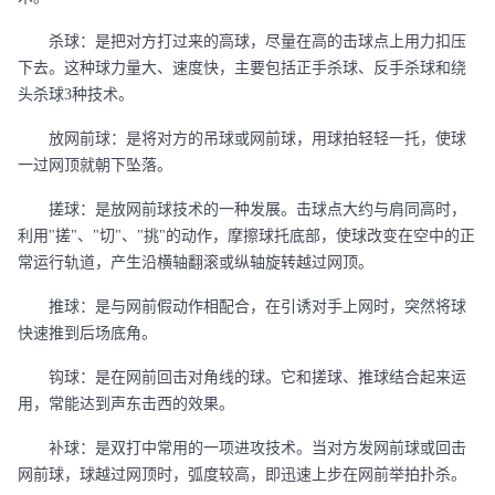
杀球：是把对方打过来的高球，尽量在高的击球点上用力扣压
下去。这种球力量大、速度快，主要包括正手杀球、反手杀球和绕
头杀球
3种技术。
放网前球：是将对方的吊球或网前球，用球拍轻轻一托，使球
一过网顶就朝下坠落。
搓球：是放网前球技术的一种发展。击球点大约与肩同高时，
利用
"搓"、"切"、"挑"的动作，摩擦球托底部，使球改变在空中的正
常运行轨道，产生沿横轴翻滚或纵轴旋转越过网顶。
推球：是与网前假动作相配合，在引诱对手上网时，突然将球
快速推到后场底角。
钩球：是在网前回击对角线的球。它和搓球、推球结合起来运
用，常能达到声东击西的效果。
补球：是双打中常用的一项进攻技术。当对方发网前球或回击
网前球，球越过网顶时，弧度较高，即迅速上步在网前举拍扑杀。