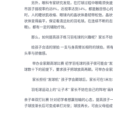
另外，眼科专家研究发现，在打球过程中眼睛须快速
市孩子弱视率约达8%，近视率达到14%，都是触目惊心
时，人的睫状肌收缩、眼球内的晶状体悬韧带松弛，晶状
状体变得扁平，保证看清远处的羽毛球。在连续不断的击
眼)，都有一定的辅助疗效。
那么，如何提高孩子练习羽毛球的兴趣呢？家长不妨
给孩子合适的球拍
一支与身高臂长相符的球拍，将
头率与骄傲感。
举办全家颠高球比赛
初学羽毛球的孩子很可能会
“
球数十下的前提下，要求孩子把球放高再颠。可举办全家
家长担任
“发球机” 孩子学会颠球后，家长可在5
羽毛球运动上的
“让子术” 家长不妨在自己的阵地“
亲子单双打比赛
针对初学者想赢怕输的心态，提高孩子
子球技渐长后可变成单打对垒；球技再长，可由父母组成