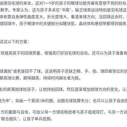
追随羽毛球的来去，这对
5～9岁的孩子的眼球功能完善有意想不到的好处
的数字。专家认为，这与孩子多关在“书斋”，缺乏球类运动特别是羽毛球
体依靠自身弹性曲度变大，折光度增大，看清来球方向；当回球远去时，
球回球中，孩子眼球中的关键部分如睫状肌、晶状体和悬韧带都得到锻炼
试试以下的方案：
有效提高孩子的回球质量，增强其打好羽毛球的自信。还可以为孩子准备
发球漏拍”或老是回不了球，这说明孩子还缺乏眼、手、拍、球四者到位的
颠高球比赛，颠得越高、持续时间越长者为胜。
米左右的距离抛球给孩子，让他持拍回球。然后逐渐增加抛球方向的变化，
画地为牢”，如画一个直径2米的圈，出圈击球就算失分；也可以让孩子自由挑
一方的赢面与自信，可由父母一方球技稍逊者与孩子组成双打，与另一方
“联合舰队”，让孩子单兵抵御。