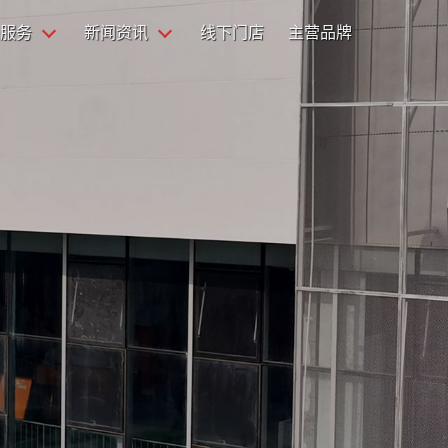
服务
新闻资讯
线下门店
主营品牌