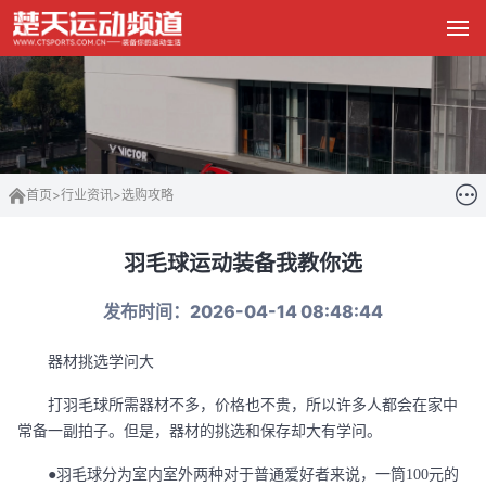
首页
>
行业资讯
>
选购攻略
羽毛球运动装备我教你选
发布时间：2026-04-14 08:48:44
器材挑选学问大
打羽毛球所需器材不多，价格也不贵，所以许多人都会在家中
常备一副拍子。但是，器材的挑选和保存却大有学问。
●羽毛球分为室内室外两种对于普通爱好者来说，一筒100元的