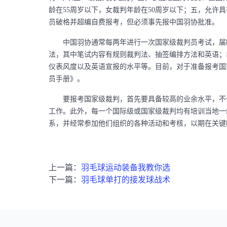
龄在55周岁以下，女裁判年龄在50周岁以下；五，允许
员破格并超编自费报考，但必须事先报中国羽协批准。
中国羽协通常每两年进行一次国家级裁判员考试，届
法，其中笔试内容有规则裁判法、抽签编排方法和英语；
仪表风度以及英语宣报的水平等。目前，对于准备报考国
员手册》。
要报考国家级裁判，首先要具备较高的业余水平，不
工作。此外，每一个国际级或国家级裁判均有培训当地一
系，并经常参加他们组织的各种活动和考核，以期在关键
上一篇：
羽毛球运动装备我教你选
下一篇：
羽毛球单打的接发球战术