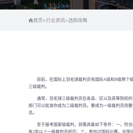
首页
>
行业资讯
>
选购攻略
目前，在国际上羽毛球裁判员有国际
A级和B级两个
三级裁判。
通常，羽毛球三级裁判员在各县、区以及高等院校的
部门可以批准你成为二级裁判员。要成为一级裁判员则要
员。
至于报考国家级裁判，则需具备如下条件：一，符合
有2年以上一级裁判员经历；三，参加过国际比赛、全国