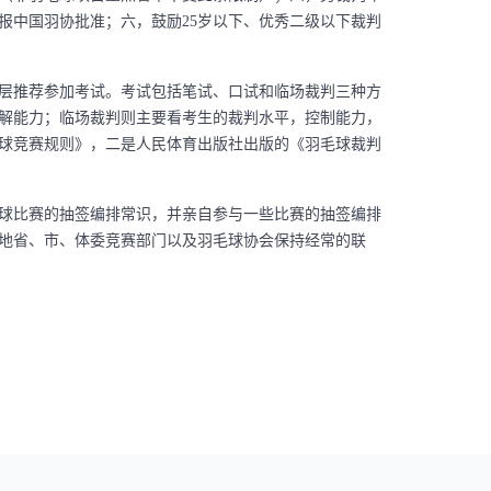
报中国羽协批准；六，鼓励25岁以下、优秀二级以下裁判
层推荐参加考试。考试包括笔试、口试和临场裁判三种方
解能力；临场裁判则主要看考生的裁判水平，控制能力，
球竞赛规则》，二是人民体育出版社出版的《羽毛球裁判
球比赛的抽签编排常识，并亲自参与一些比赛的抽签编排
地省、市、体委竞赛部门以及羽毛球协会保持经常的联