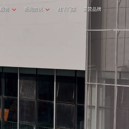
服务
新闻资讯
线下门店
主营品牌