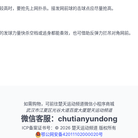
较高时，要抢先上网扑杀。接发网前球的击球点应尽量抢高。
的发球力量快杀空档或追身都能奏效，也可借助反弹力拦吊对角网前。
如需购物，可前往楚天运动频道微信小程序商城
武汉市江夏区光谷大道百度大厦楚天运动频道
微信客服：chutianyundong
ICP备案证书号：© 2026 楚天运动频道 版权所有
鄂公网安备42011102000020号