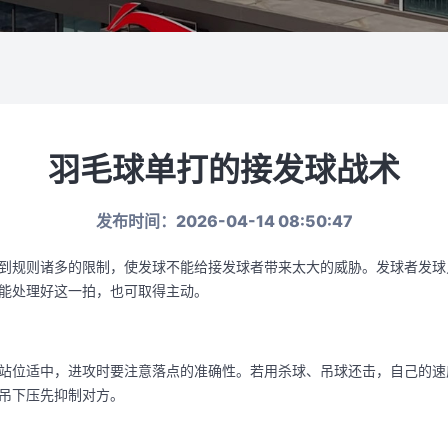
羽毛球单打的接发球战术
发布时间：2026-04-14 08:50:47
到规则诸多的限制，使发球不能给接发球者带来太大的威胁。发球者发球
能处理好这一拍，也可取得主动。
站位适中，进攻时要注意落点的准确性。若用杀球、吊球还击，自己的速
吊下压先抑制对方。