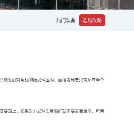
热门装备
选购攻略
只能发到对角线的接发球区内，而接发球者只需防守半个
度要跟上；如果对方发球质量很好就不要盲目重杀，可用