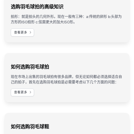
选购羽毛球拍的高级知识
拍形：就是拍头的几何外形。现在一般有三种：a:传统的卵形 b:头部为
方形的ISO拍形 c:弦面更大的加大ISO形。
查看更多
如何选购羽毛球拍
现在市场上出售的羽毛球拍有很多品牌，但无论如何都必须选择适合自
己的拍子，首先在选购羽毛球拍是必需要考虑以下几个方面的问题：
查看更多
如何选购羽毛球鞋